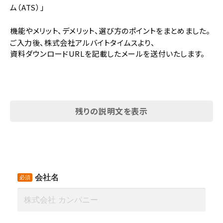
ム（ATS）」
機能やメリット、デメリット、選び方のポイントをまとめました。
ご入力後、株式会社アルバイトタイムスより、
資料ダウンロードURLを記載したメールを送付いたします。
残りの説明文を表示