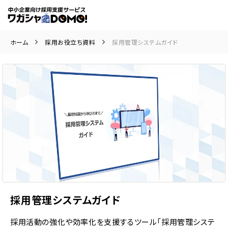
ホーム
採用お役立ち資料
採用管理システムガイド
採用管理システムガイド
採用活動の強化や効率化を支援するツール「採用管理システ