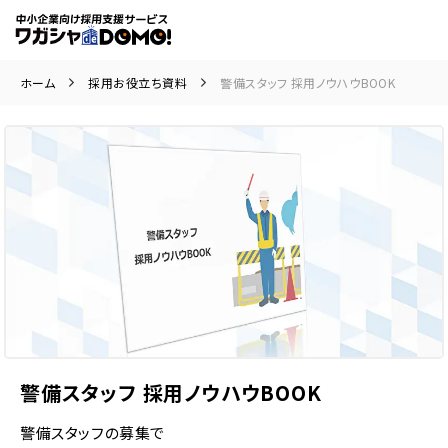
ホーム
採用お役立ち資料
警備スタッフ 採用ノウハウBOOK
警備スタッフ 採用ノウハウBOOK
警備スタッフの募集で