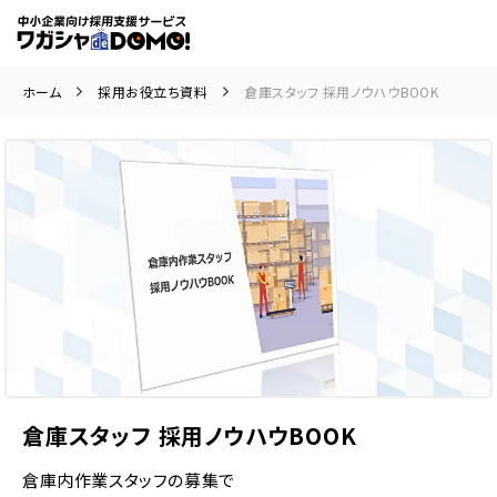
ホーム
採用お役立ち資料
倉庫スタッフ 採用ノウハウBOOK
倉庫スタッフ 採用ノウハウBOOK
倉庫内作業スタッフの募集で