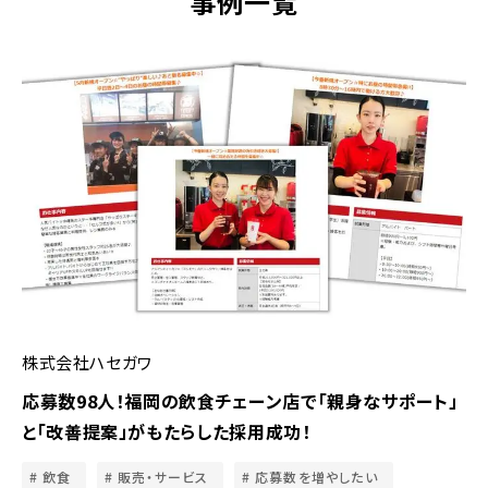
事例一覧
株式会社ハセガワ
応募数98人！福岡の飲食チェーン店で「親身なサポート」
と「改善提案」がもたらした採用成功！
飲食
販売・サービス
応募数を増やしたい