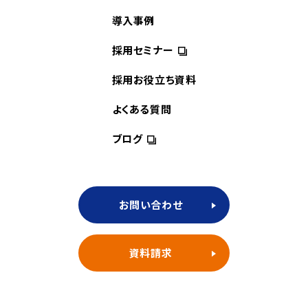
導入事例
採用セミナー
採用お役立ち資料
よくある質問
ブログ
お問い合わせ
資料請求