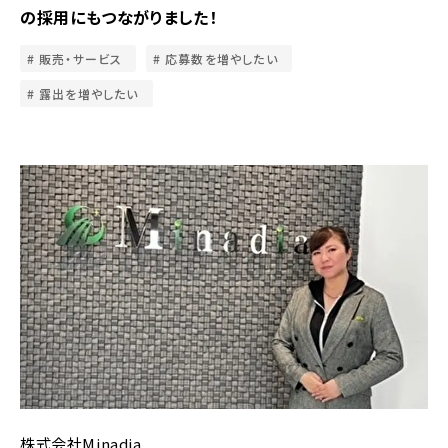
の採用にもつながりました！
販売・サービス
応募数を増やしたい
露出を増やしたい
株式会社Minadia