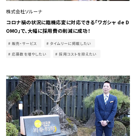
株式会社ソルーナ
コロナ禍の状況に臨機応変に対応できる「ワガシャ de D
OMO」で、大幅に採用費の削減に成功！
販売・サービス
タイムリーに掲載したい
応募数を増やしたい
採用コストを抑えたい