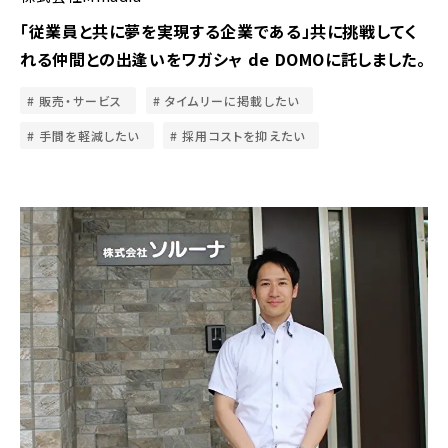
「従業員と共に夢を実現する企業である」共に挑戦してく
れる仲間との出逢いをワガシャ de DOMOに託しました。
販売・サービス
タイムリーに掲載したい
手間を軽減したい
採用コストを抑えたい