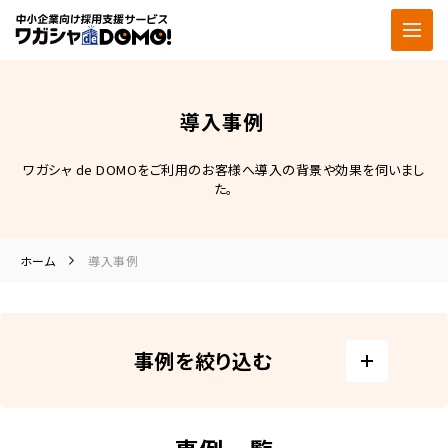
導入事例
ワガシャ de DOMOをご利用のお客様へ導入の背景や効果を伺いまし
た。
ホーム
導入事例
事例を絞り込む