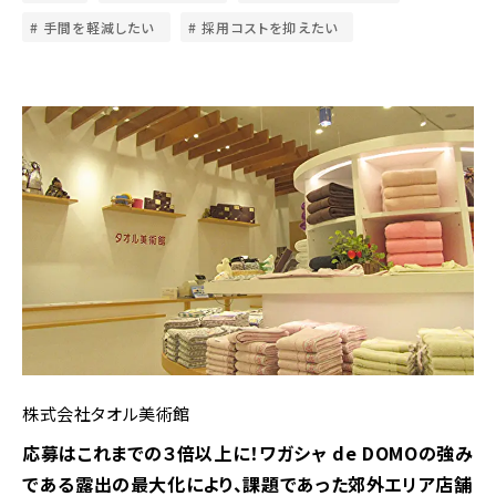
手間を軽減したい
採用コストを抑えたい
株式会社タオル美術館
応募はこれまでの３倍以上に！ワガシャ de DOMOの強み
である露出の最大化により、課題であった郊外エリア店舗