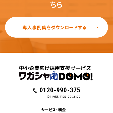
ちら
導入事例集をダウンロードする
0120-990-375
受付時間：平日9:00-18:00
サービス・料金