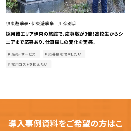
伊東遊季亭・伊東遊季亭 川奈別邸
採用難エリア伊東の旅館で、応募数が3倍！高校生からシ
ニアまで応募あり、仕事探しの変化を実感。
販売・サービス
応募数を増やしたい
採用コストを抑えたい
導入事例資料をご希望の方はこ